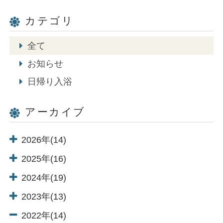
カテゴリ
全て
お知らせ
日帰り入浴
アーカイブ
2026年(14)
2025年(16)
2024年(19)
2023年(13)
2022年(14)