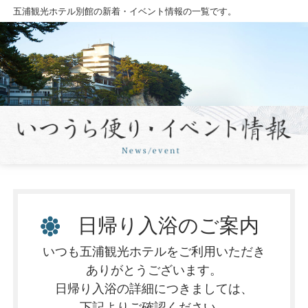
五浦観光ホテル別館の新着・イベント情報の一覧です。
日帰り入浴のご案内
いつも五浦観光ホテルをご利用いただき
ありがとうございます。
日帰り入浴の詳細につきましては、
下記よりご確認ください。