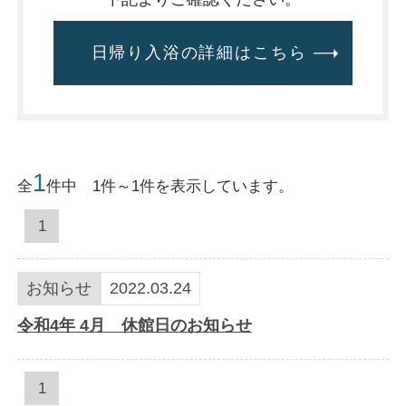
日帰り入浴の詳細はこちら
1
全
件中 1件～1件を表示しています。
1
お知らせ
2022.03.24
令和4年 4月 休館日のお知らせ
1