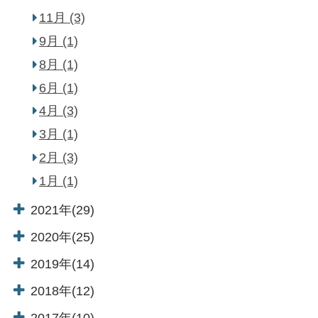
11月 (3)
9月 (1)
8月 (1)
6月 (1)
4月 (3)
3月 (1)
2月 (3)
English
1月 (1)
2021年(29)
TOP
温泉
2020年(25)
2019年(14)
お料理
客室
2018年(12)