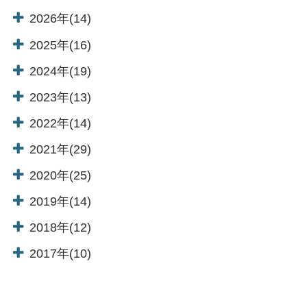
2026年(14)
2025年(16)
2024年(19)
2023年(13)
2022年(14)
English
2021年(29)
2020年(25)
TOP
温泉
2019年(14)
2018年(12)
お料理
客室
2017年(10)
特別室
館内施設