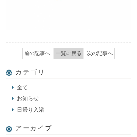
前の記事へ
一覧に戻る
次の記事へ
カテゴリ
全て
お知らせ
日帰り入浴
アーカイブ