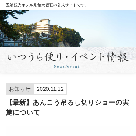
五浦観光ホテル別館大観荘の公式サイトです。
お知らせ
2020.11.12
【最新】あんこう吊るし切りショーの実
施について